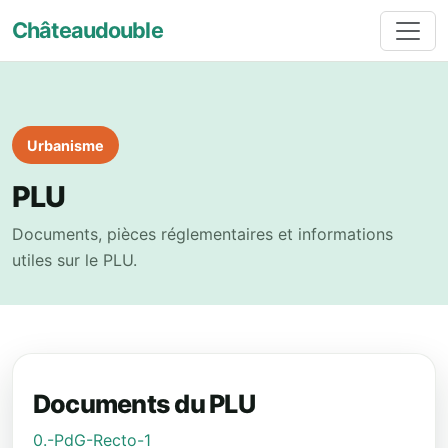
Châteaudouble
Urbanisme
PLU
Documents, pièces réglementaires et informations
utiles sur le PLU.
Documents du PLU
0.-PdG-Recto-1