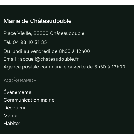
Mairie de Châteaudouble
Place Vieille, 83300 Châteaudouble
Tél. 04 98 10 51 35
Du lundi au vendredi de 8h30 à 12h00
Email : accueil@chateaudouble.fr
Agence postale communale ouverte de 8h30 à 12h00
ACCÈS RAPIDE
Événements
Communication mairie
Découvrir
Mairie
Habiter