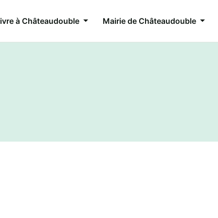
ivre à Châteaudouble
Mairie de Châteaudouble