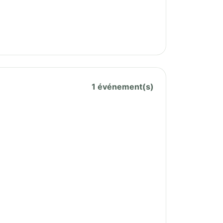
1 événement(s)