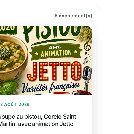
5 événement(s)
22 AOÛT 2026
Soupe au pistou, Cercle Saint
Martin, avec animation Jetto