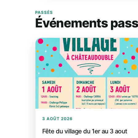
PASSÉS
Événements pas
3 AOÛT 2026
Fête du village du 1er au 3 aout