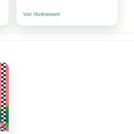
Voir l’événement