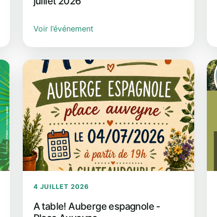
juillet 2026
Voir l’événement
4 JUILLET 2026
A table! Auberge espagnole -