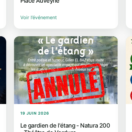
Place Auveyne
Voir l’événement
19 JUIN 2026
Le gardien de l'étang - Natura 200