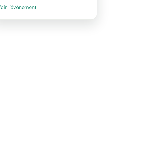
oir l’événement