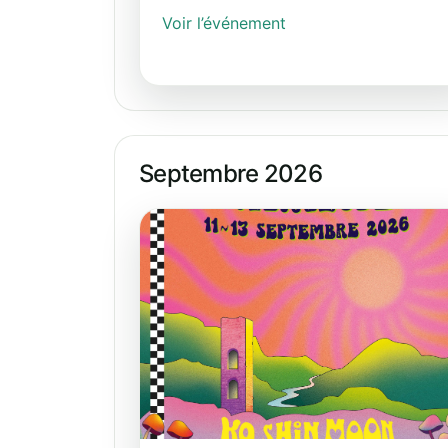
Voir l’événement
Septembre 2026