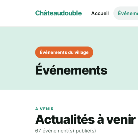
Châteaudouble
Accueil
Événem
Événements du village
Événements
A VENIR
Actualités à venir
67 événement(s) publié(s)