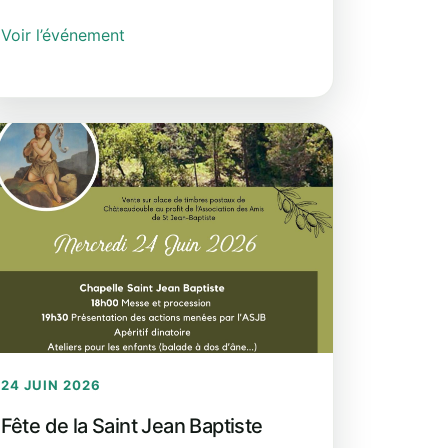
Voir l’événement
24 JUIN 2026
Fête de la Saint Jean Baptiste