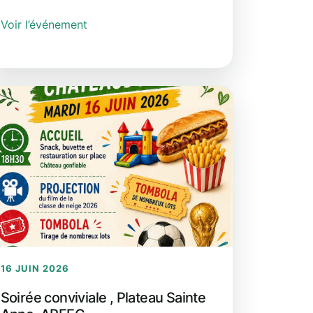
Voir l’événement
16 JUIN 2026
Soirée conviviale , Plateau Sainte