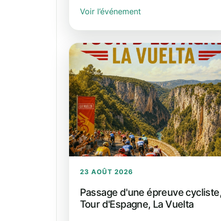
Voir l’événement
23 AOÛT 2026
Passage d'une épreuve cycliste
Tour d'Espagne, La Vuelta