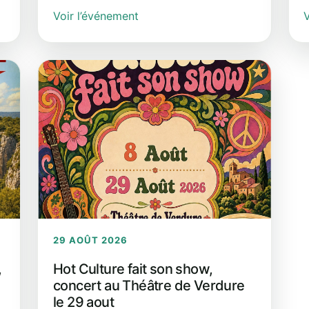
Voir l’événement
V
29 AOÛT 2026
,
Hot Culture fait son show,
concert au Théâtre de Verdure
le 29 aout