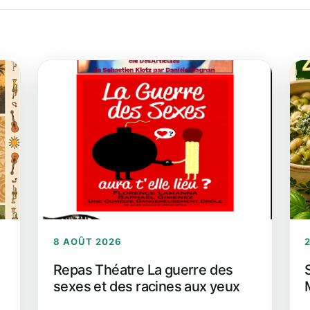
8 AOÛT 2026
Repas Théatre La guerre des
sexes et des racines aux yeux