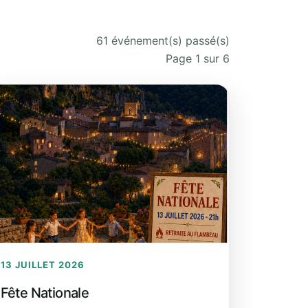
61 événement(s) passé(s)
Page 1 sur 6
13 JUILLET 2026
Fête Nationale