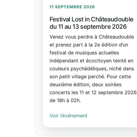
11 SEPTEMBRE 2026
Festival Lost in Châteaudouble
du 11 au 13 septembre 2026
Venez vous perdre à Châteaudouble
et prenez part à la 2e édition d’un
festival de musiques actuelles
indépendant et écocitoyen teinté en
couleurs psychédéliques, niché dans
son petit village perché. Pour cette
deuxième édition, deux soirées
concerts les 11 et 12 septembre 2026
de 18h à 02h.
Voir l’événement