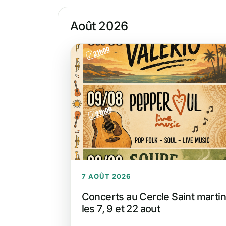
Août 2026
7 AOÛT 2026
Concerts au Cercle Saint martin
les 7, 9 et 22 aout