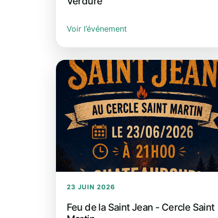
Verdure
Voir l’événement
23 JUIN 2026
Feu de la Saint Jean - Cercle Saint