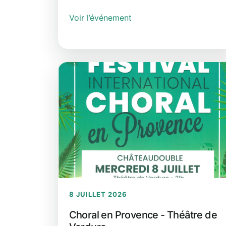
Voir l’événement
8 JUILLET 2026
Choral en Provence - Théâtre de