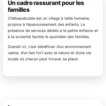
Un cadre rassurant pour les
familles
Châteaudouble est un village à taille humaine,
propice à l’épanouissement des enfants. La
présence de services dédiés à la petite enfance et
à la scolarité facilite le quotidien des familles.
Grandir ici, c’est bénéficier d’un environnement
calme, d’un lien fort avec la nature et d’une vie
locale où chacun peut trouver sa place.