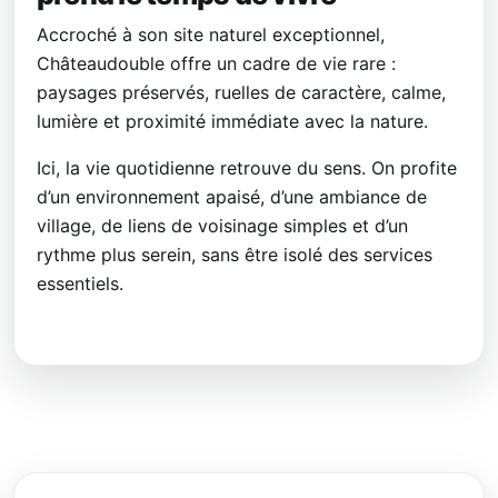
Accroché à son site naturel exceptionnel,
Châteaudouble offre un cadre de vie rare :
paysages préservés, ruelles de caractère, calme,
lumière et proximité immédiate avec la nature.
Ici, la vie quotidienne retrouve du sens. On profite
d’un environnement apaisé, d’une ambiance de
village, de liens de voisinage simples et d’un
rythme plus serein, sans être isolé des services
essentiels.