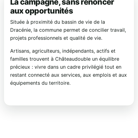
La campagne, sans renoncer
aux opportunités
Située à proximité du bassin de vie de la
Dracénie, la commune permet de concilier travail,
projets professionnels et qualité de vie.
Artisans, agriculteurs, indépendants, actifs et
familles trouvent à Châteaudouble un équilibre
précieux : vivre dans un cadre privilégié tout en
restant connecté aux services, aux emplois et aux
équipements du territoire.