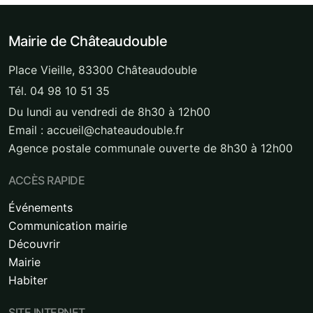
Mairie de Châteaudouble
Place Vieille, 83300 Châteaudouble
Tél. 04 98 10 51 35
Du lundi au vendredi de 8h30 à 12h00
Email : accueil@chateaudouble.fr
Agence postale communale ouverte de 8h30 à 12h00
ACCÈS RAPIDE
Événements
Communication mairie
Découvrir
Mairie
Habiter
SITE INTERNET