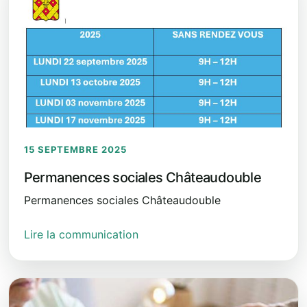
15 SEPTEMBRE 2025
Permanences sociales Châteaudouble
Permanences sociales Châteaudouble
Lire la communication