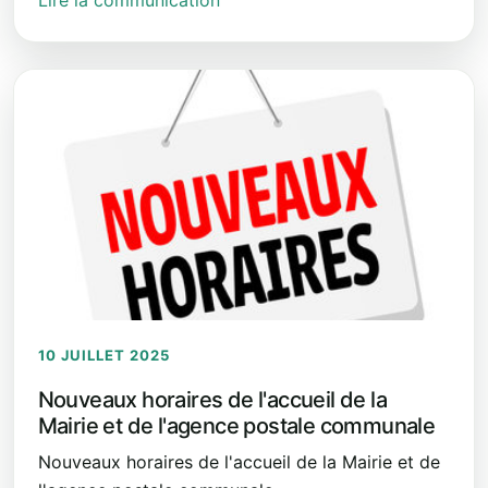
Lire la communication
10 JUILLET 2025
Nouveaux horaires de l'accueil de la
Mairie et de l'agence postale communale
Nouveaux horaires de l'accueil de la Mairie et de