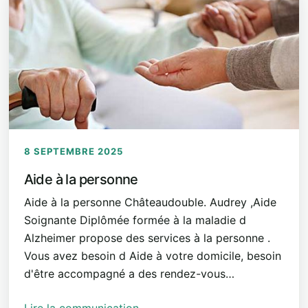
8 SEPTEMBRE 2025
Aide à la personne
Aide à la personne Châteaudouble. Audrey ,Aide
Soignante Diplômée formée à la maladie d
Alzheimer propose des services à la personne .
Vous avez besoin d Aide à votre domicile, besoin
d'être accompagné a des rendez-vous…