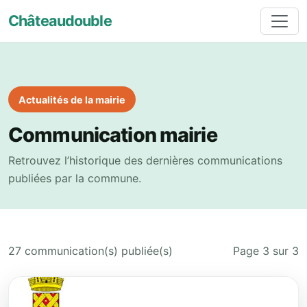
Châteaudouble
Actualités de la mairie
Communication mairie
Retrouvez l’historique des dernières communications
publiées par la commune.
27 communication(s) publiée(s)
Page 3 sur 3