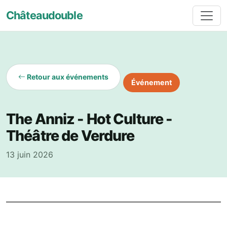
Châteaudouble
Retour aux événements
Événement
The Anniz - Hot Culture -
Théâtre de Verdure
13 juin 2026