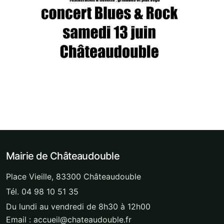
Mairie de Châteaudouble
Place Vieille, 83300 Châteaudouble
Tél. 04 98 10 51 35
Du lundi au vendredi de 8h30 à 12h00
Email : accueil@chateaudouble.fr