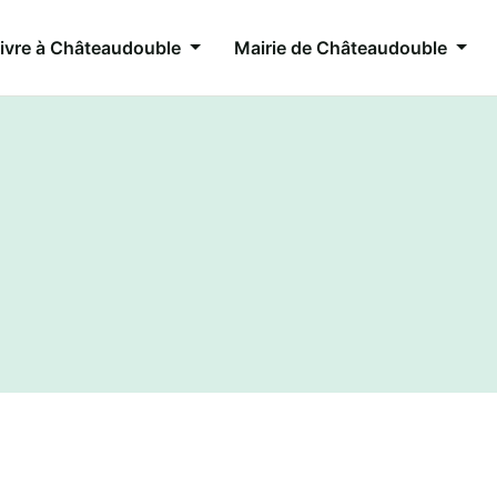
ivre à Châteaudouble
Mairie de Châteaudouble