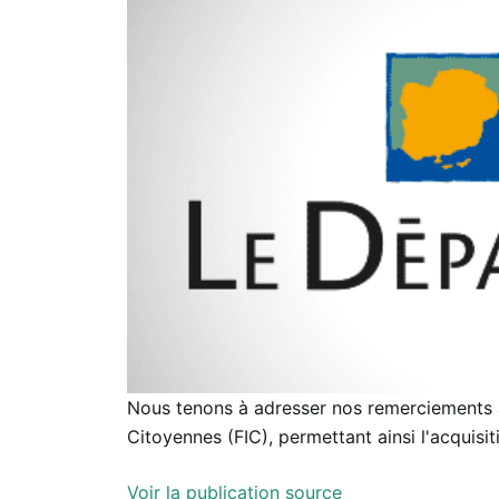
Nous tenons à adresser nos remerciements a
Citoyennes (FIC), permettant ainsi l'acquisiti
Voir la publication source