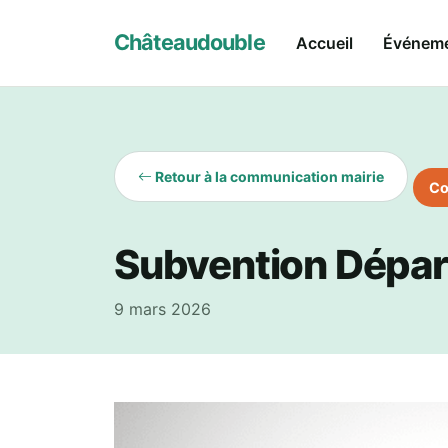
Châteaudouble
Accueil
Événem
Retour à la communication mairie
Co
Subvention Dépar
9 mars 2026