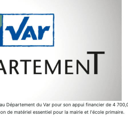
u Département du Var pour son appui financier de 4 700,00
on de matériel essentiel pour la mairie et l'école primaire.