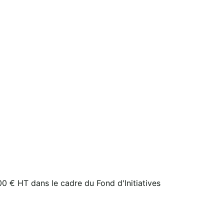
 € HT dans le cadre du Fond d'Initiatives