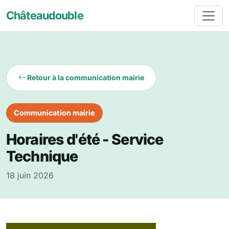
Châteaudouble
Retour à la communication mairie
Communication mairie
Horaires d'été - Service
Technique
18 juin 2026