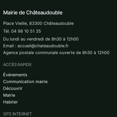
Mairie de Châteaudouble
Place Vieille, 83300 Châteaudouble
Tél. 04 98 10 51 35
Du lundi au vendredi de 8h30 à 12h00
Email : accueil@chateaudouble.fr
Agence postale communale ouverte de 8h30 à 12h00
ACCÈS RAPIDE
Événements
Communication mairie
Découvrir
Mairie
Habiter
SITE INTERNET