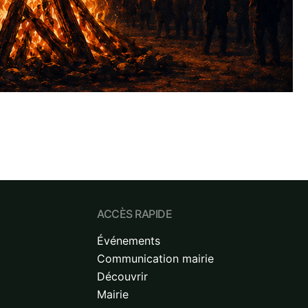
ACCÈS RAPIDE
Événements
Communication mairie
Découvrir
Mairie