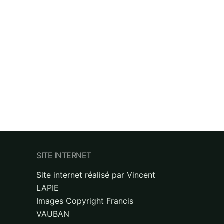
SITE INTERNET
Site internet réalisé par Vincent
LAPIE
Images Copyright Francis
VAUBAN