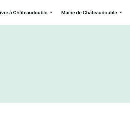
ivre à Châteaudouble
Mairie de Châteaudouble