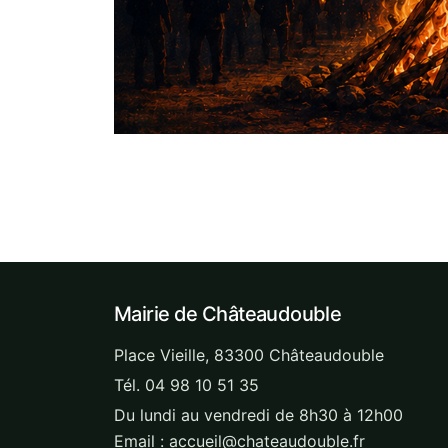
Mairie de Châteaudouble
Place Vieille, 83300 Châteaudouble
Tél. 04 98 10 51 35
Du lundi au vendredi de 8h30 à 12h00
Email : accueil@chateaudouble.fr