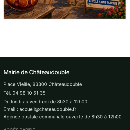
Mairie de Châteaudouble
Place Vieille, 83300 Châteaudouble
Tél. 04 98 10 51 35
Du lundi au vendredi de 8h30 à 12h00
Email : accueil@chateaudouble.fr
Agence postale communale ouverte de 8h30 à 12h00
ACCÈS RAPIDE