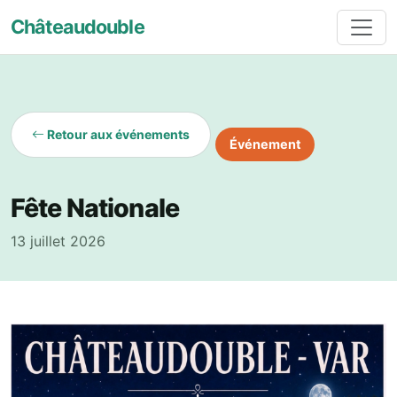
Châteaudouble
Retour aux événements
Événement
Fête Nationale
13 juillet 2026