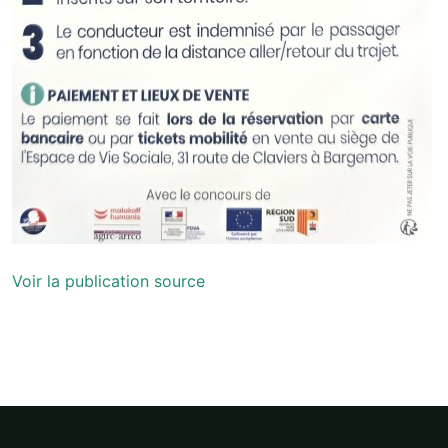
Voir la publication source