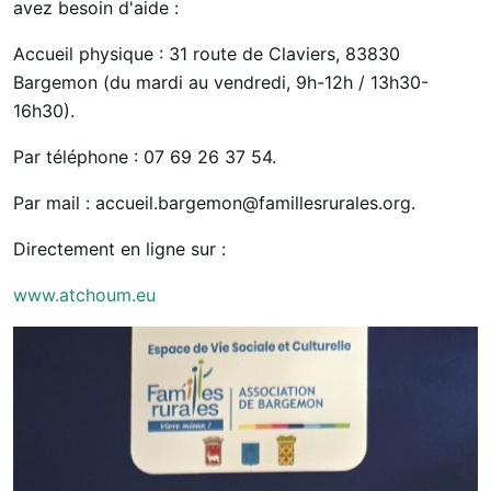
avez besoin d'aide :
Accueil physique : 31 route de Claviers, 83830
Bargemon (du mardi au vendredi, 9h-12h / 13h30-
16h30).
Par téléphone : 07 69 26 37 54.
Par mail : accueil.bargemon@famillesrurales.org.
Directement en ligne sur :
www.atchoum.eu