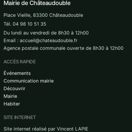
Mairie de Châteaudouble
Place Vieille, 83300 Châteaudouble
Tél. 04 98 10 51 35
Du lundi au vendredi de 8h30 à 12h00
Email : accueil@chateaudouble.fr
Agence postale communale ouverte de 8h30 à 12h00
ACCÈS RAPIDE
Événements
Communication mairie
Découvrir
Mairie
Habiter
SITE INTERNET
Site internet réalisé par Vincent LAPIE