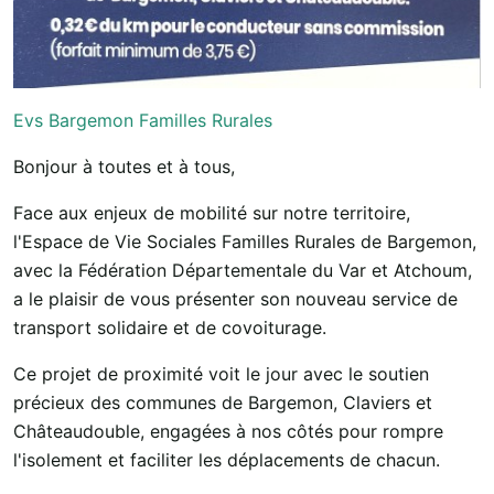
Evs Bargemon Familles Rurales
Bonjour à toutes et à tous,
Face aux enjeux de mobilité sur notre territoire,
l'Espace de Vie Sociales Familles Rurales de Bargemon,
avec la Fédération Départementale du Var et Atchoum,
a le plaisir de vous présenter son nouveau service de
transport solidaire et de covoiturage.
Ce projet de proximité voit le jour avec le soutien
précieux des communes de Bargemon, Claviers et
Châteaudouble, engagées à nos côtés pour rompre
l'isolement et faciliter les déplacements de chacun.