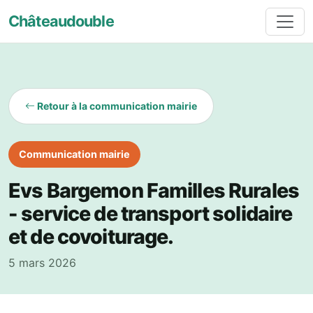
Châteaudouble
Retour à la communication mairie
Communication mairie
Evs Bargemon Familles Rurales
- service de transport solidaire
et de covoiturage.
5 mars 2026