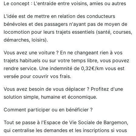
Le concept : L'entraide entre voisins, amies ou autres
L'idée est de mettre en relation des conducteurs
bénévoles et des passagers n'ayant pas de moyen de
locomotion pour leurs trajets essentiels (santé, courses,
démarches, loisirs).
Vous avez une voiture ? En ne changeant rien à vos
trajets habituels ou sur votre temps libre, vous pouvez
rendre service. Une indemnité de 0,32€/km vous est
versée pour couvrir vos frais.
Vous avez besoin de vous déplacer ? Profitez d'une
solution simple, humaine et économique.
Comment participer ou en bénéficier ?
Tout se passe à l'Espace de Vie Sociale de Bargemon,
qui centralise les demandes et les inscriptions si vous