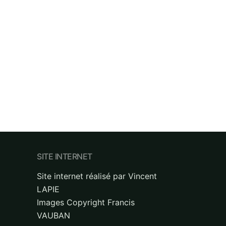
SITE INTERNET
Site internet réalisé par Vincent
LAPIE
Images Copyright Francis
VAUBAN