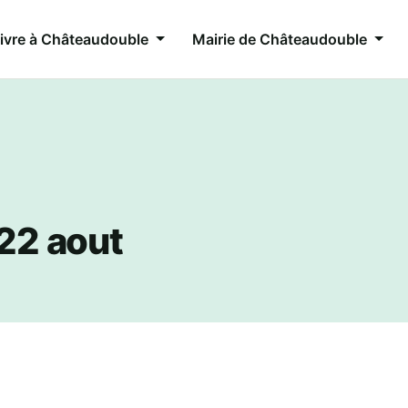
ivre à Châteaudouble
Mairie de Châteaudouble
 22 aout