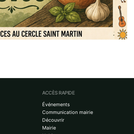
ACCÈS RAPIDE
Événements
Communication mairie
Découvrir
Mairie