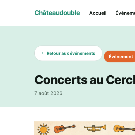
Châteaudouble
Accueil
Événem
Retour aux événements
Événement
Concerts au Cercle
7 août 2026