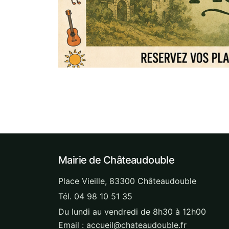
Mairie de Châteaudouble
Place Vieille, 83300 Châteaudouble
Tél. 04 98 10 51 35
Du lundi au vendredi de 8h30 à 12h00
Email : accueil@chateaudouble.fr