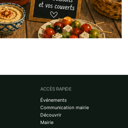
ACCÈS RAPIDE
Événements
Communication mairie
Découvrir
Mairie