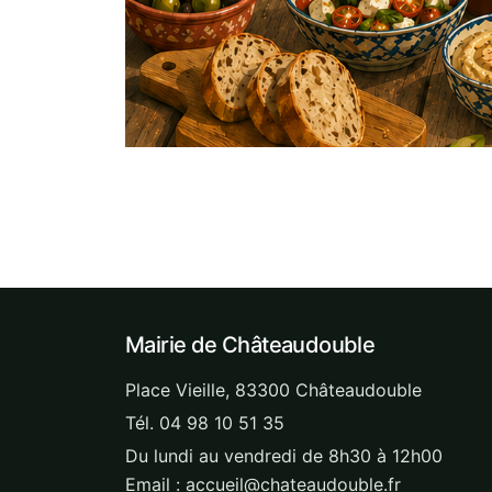
Mairie de Châteaudouble
Place Vieille, 83300 Châteaudouble
Tél. 04 98 10 51 35
Du lundi au vendredi de 8h30 à 12h00
Email : accueil@chateaudouble.fr