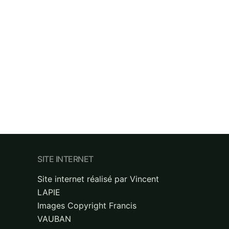
SITE INTERNET
Site internet réalisé par Vincent
LAPIE
Images Copyright Francis
VAUBAN