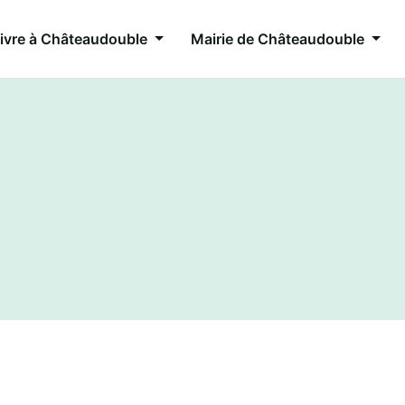
ivre à Châteaudouble
Mairie de Châteaudouble