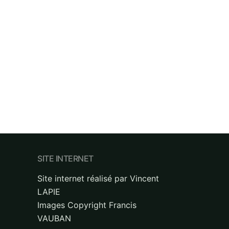
SITE INTERNET
Site internet réalisé par Vincent
LAPIE
Images Copyright Francis
VAUBAN