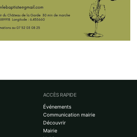
ACCÈS RAPIDE
Événements
Communication mairie
Découvrir
Mairie