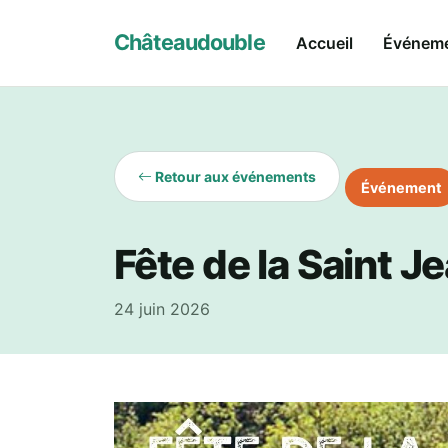
Châteaudouble
Accueil
Événem
Retour aux événements
Événement
Fête de la Saint J
24 juin 2026