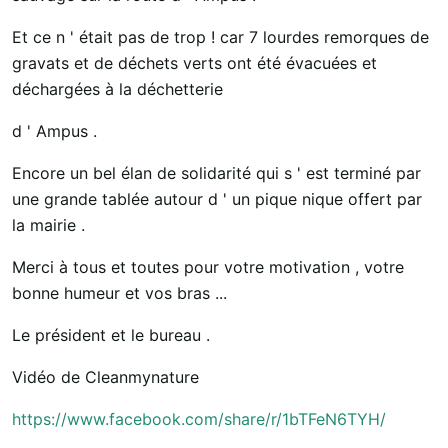
Et ce n ' était pas de trop ! car 7 lourdes remorques de
gravats et de déchets verts ont été évacuées et
déchargées à la déchetterie
d ' Ampus .
Encore un bel élan de solidarité qui s ' est terminé par
une grande tablée autour d ' un pique nique offert par
la mairie .
Merci à tous et toutes pour votre motivation , votre
bonne humeur et vos bras ...
Le président et le bureau .
Vidéo de Cleanmynature
https://www.facebook.com/share/r/1bTFeN6TYH/