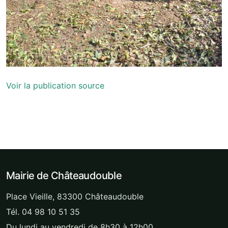
Voir la publication source
Mairie de Châteaudouble
Place Vieille, 83300 Châteaudouble
Tél. 04 98 10 51 35
Du lundi au vendredi de 8h30 à 12h00