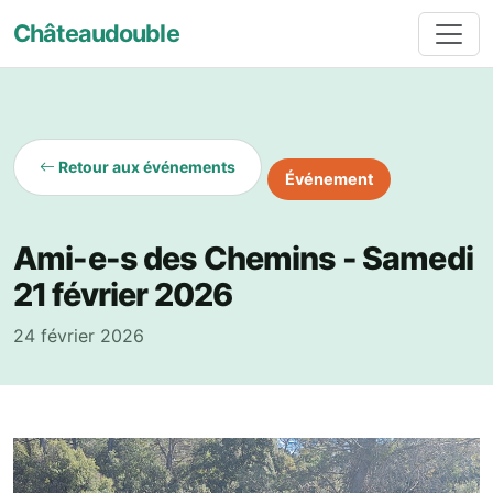
Châteaudouble
Retour aux événements
Événement
Ami-e-s des Chemins - Samedi
21 février 2026
24 février 2026