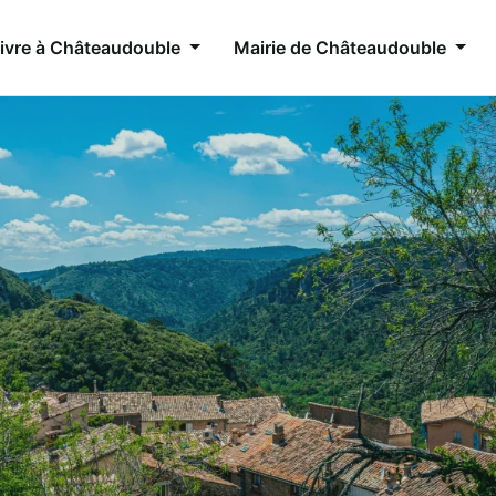
ivre à Châteaudouble
Mairie de Châteaudouble