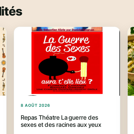
ités
8 AOÛT 2026
Repas Théatre La guerre des
sexes et des racines aux yeux