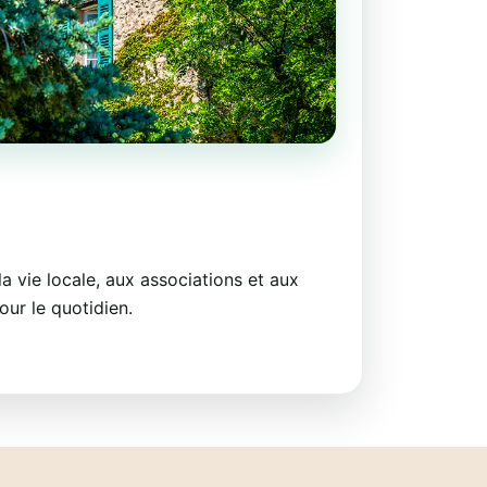
a vie locale, aux associations et aux
our le quotidien.