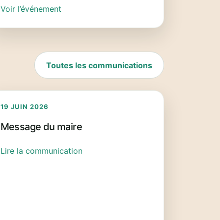
Voir l’événement
Toutes les communications
19 JUIN 2026
Message du maire
Lire la communication