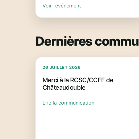
Voir l’événement
Dernières commun
26 JUILLET 2026
Merci à la RCSC/CCFF de
Châteaudouble
Lire la communication