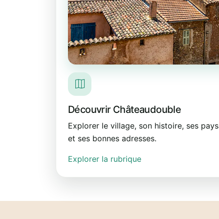
Découvrir Châteaudouble
Explorer le village, son histoire, ses p
et ses bonnes adresses.
Explorer la rubrique