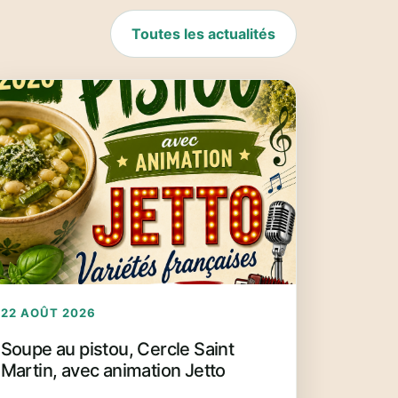
Toutes les actualités
22 AOÛT 2026
Soupe au pistou, Cercle Saint
Martin, avec animation Jetto