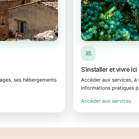
S’installer et vivre ici
aysages, ses hébergements
Accéder aux services, à l
informations pratiques p
Accéder aux services