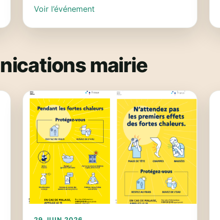
Voir l’événement
ications mairie
29 JUIN 2026