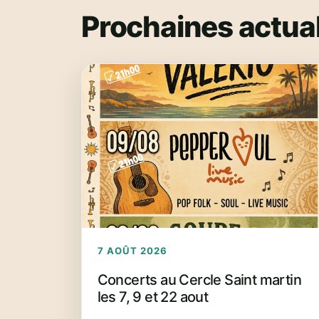
Prochaines actual
7 AOÛT 2026
Concerts au Cercle Saint martin
les 7, 9 et 22 aout